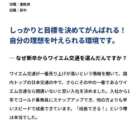
役職：乗務員
前職：新卒
しっかりと目標を決めてがんばれる！
自分の理想を叶えられる環境です。
─ なぜ新卒からワイエム交通を選んだんですか？
ワイエム交通が一番売り上げが高いという情報を聞いて、国
内トップの日本交通の中で、さらにその中の一番であるワイ
エム交通なら間違いないと思い入社を決めました。入社から1
年でゴールド乗務員にステップアップでき、他の方よりも早
いスピードで成長できています。「成長できる！」という噂
は本当でした。