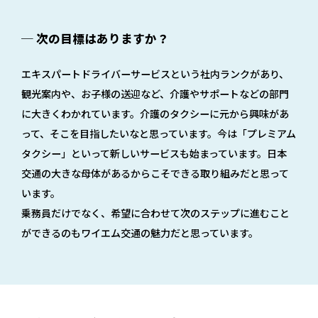
─ 次の目標はありますか？
エキスパートドライバーサービスという社内ランクがあり、
観光案内や、お子様の送迎など、介護やサポートなどの部門
に大きくわかれています。介護のタクシーに元から興味があ
って、そこを目指したいなと思っています。今は「プレミアム
タクシー」といって新しいサービスも始まっています。日本
交通の大きな母体があるからこそできる取り組みだと思って
います。
乗務員だけでなく、希望に合わせて次のステップに進むこと
ができるのもワイエム交通の魅力だと思っています。