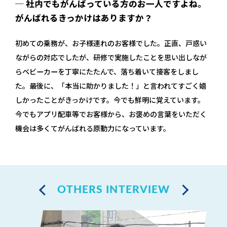
─ 社内でもがんばっている方のお一人ですよね。
がんばれるきっかけはありますか？
初めての乗務が、お子様連れのお客様でした。正直、戸惑い
ながらの対応でしたが、研修で実施したことを思い出しなが
らベビーカーを丁寧にたたんで、落ち着いて接客をしまし
た。最後に、「本当に助かりました！」と言われてすごく嬉
しかったことがきっかけです。今でも鮮明に覚えています。
今でもアプリ配車等でお客様から、お褒めの言葉をいただく
機会は多くてがんばれる原動力になっています。
OTHERS INTERVIEW