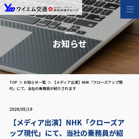
ワイエム交通 l 新
NEWS
お知らせ
TOP
お知らせ一覧
【メディア出演】NHK「クローズアップ現
代」にて、当社の乗務員が紹介されます
2026/05/19
【メディア出演】NHK「クローズア
ップ現代」にて、当社の乗務員が紹