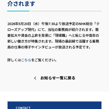
介されます
2026年5月20日（水）午後7:30より放送予定のNHK総合「ク
ローズアップ現代」にて、当社の乗務員が紹介されます。需
要拡大や賃金の上昇を背景に「現場職」へと転じる中高年の
新しい働き方が特集されます。現場の最前線で活躍する乗務
員の仕事の様子やインタビューが放送される予定です。
詳しくは
こちら
をご覧ください。
お知らせ一覧に戻る
CONTACT