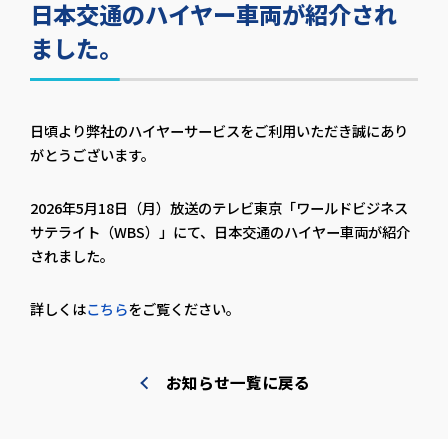
日本交通のハイヤー車両が紹介され
ました。
日頃より弊社のハイヤーサービスをご利用いただき誠にあり
がとうございます。
2026年5月18日（月）放送のテレビ東京「ワールドビジネス
サテライト（WBS）」にて、日本交通のハイヤー車両が紹介
されました。
詳しくは
こちら
をご覧ください。
お知らせ一覧に戻る