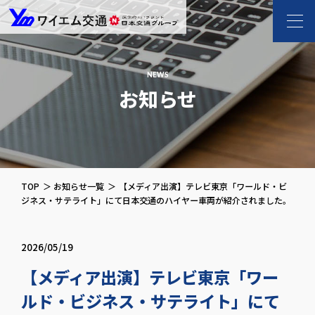
ワイエム交通 l 新
NEWS
お知らせ
TOP
お知らせ一覧
【メディア出演】テレビ東京「ワールド・ビ
ジネス・サテライト」にて日本交通のハイヤー車両が紹介されました。
2026/05/19
【メディア出演】テレビ東京「ワー
ルド・ビジネス・サテライト」にて