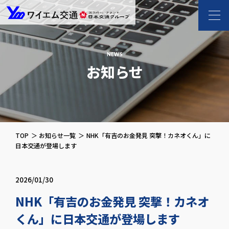
ワイエム交通 l 新
NEWS
お知らせ
TOP
お知らせ一覧
NHK「有吉のお金発見 突撃！カネオくん」に
日本交通が登場します
2026/01/30
NHK「有吉のお金発見 突撃！カネオ
くん」に日本交通が登場します