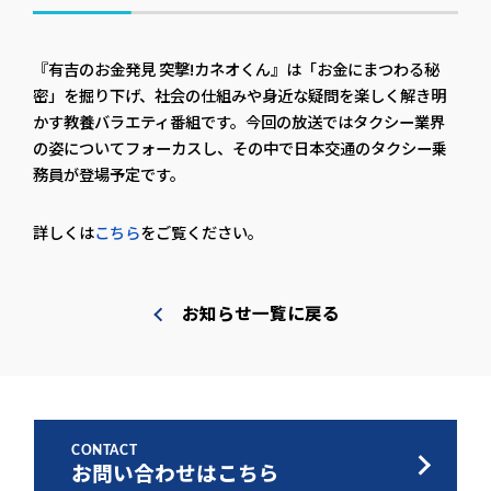
『有吉のお金発見 突撃!カネオくん』は「お金にまつわる秘
密」を掘り下げ、社会の仕組みや身近な疑問を楽しく解き明
かす教養バラエティ番組です。今回の放送ではタクシー業界
の姿についてフォーカスし、その中で日本交通のタクシー乗
務員が登場予定です。
詳しくは
こちら
をご覧ください。
お知らせ一覧に戻る
CONTACT
お問い合わせはこちら