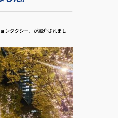
ネーションタクシー」が紹介されまし