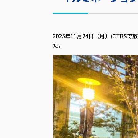
2025年11月24日（月）にTB
た。