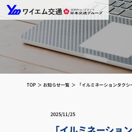
ワイエ
TOP
お知らせ一覧
「イルミネーションタクシ
2025/11/25
「イルミネーショ