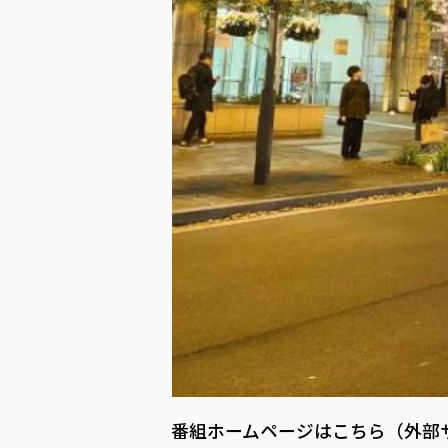
番組ホームページはこちら（外部