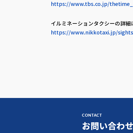
https://www.tbs.co.jp/thetime_
イルミネーションタクシーの詳細
https://www.nikkotaxi.jp/sight
CONTACT
お問い合わ