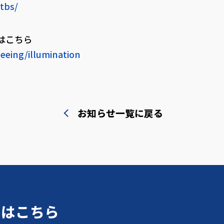
tbs/
はこちら
seeing/illumination
お知らせ一覧に戻る
せはこちら