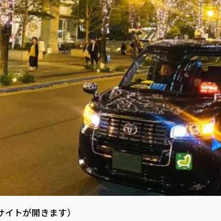
サイトが開きます）