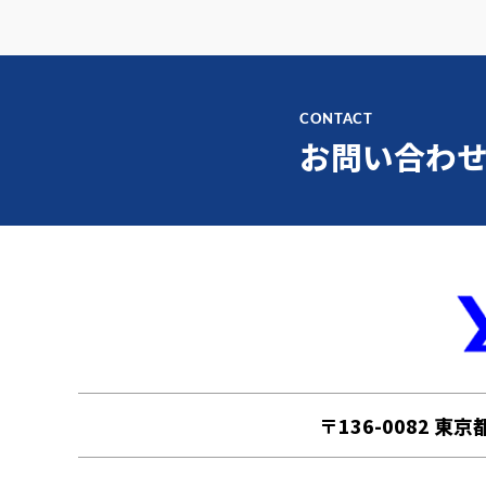
CONTACT
お問い合わ
〒136-0082 東