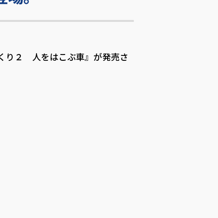
くり２ 人をはこぶ車』が発売さ