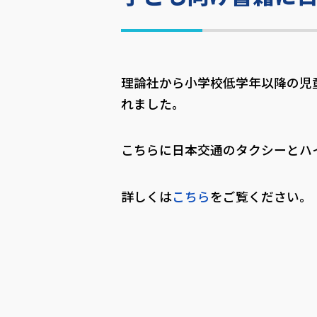
理論社から小学校低学年以降の児
れました。
こちらに日本交通のタクシーとハ
詳しくは
こちら
をご覧ください。