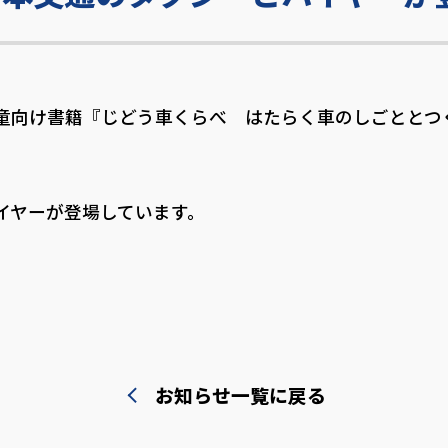
童向け書籍『じどう車くらべ はたらく車のしごととつ
イヤーが登場しています。
お知らせ一覧に戻る