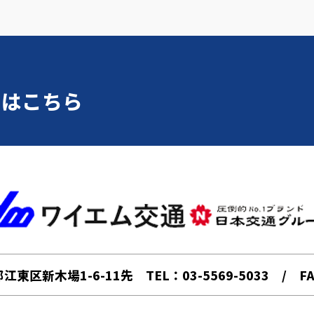
せはこちら
京都江東区新木場1-6-11先
TEL：03-5569-5033 / FA