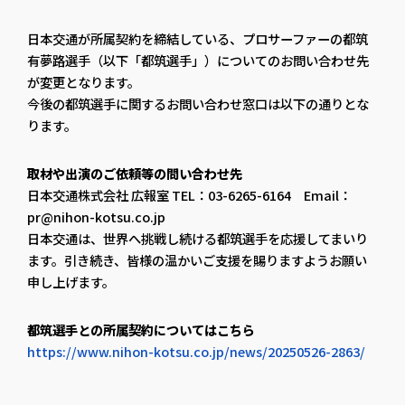
日本交通が所属契約を締結している、プロサーファーの都筑
有夢路選手（以下「都筑選手」）についてのお問い合わせ先
が変更となります。
今後の都筑選手に関するお問い合わせ窓口は以下の通りとな
ります。
取材や出演のご依頼等の問い合わせ先
日本交通株式会社 広報室 TEL：03-6265-6164 Email：
pr@nihon-kotsu.co.jp
日本交通は、世界へ挑戦し続ける都筑選手を応援してまいり
ます。引き続き、皆様の温かいご支援を賜りますようお願い
申し上げます。
都筑選手との所属契約についてはこちら
https://www.nihon-kotsu.co.jp/news/20250526-2863/