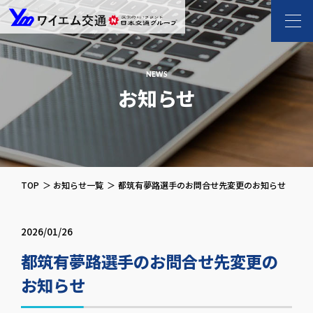
ワイエム交通 l 新
NEWS
お知らせ
TOP
お知らせ一覧
都筑有夢路選手のお問合せ先変更のお知らせ
2026/01/26
都筑有夢路選手のお問合せ先変更の
お知らせ