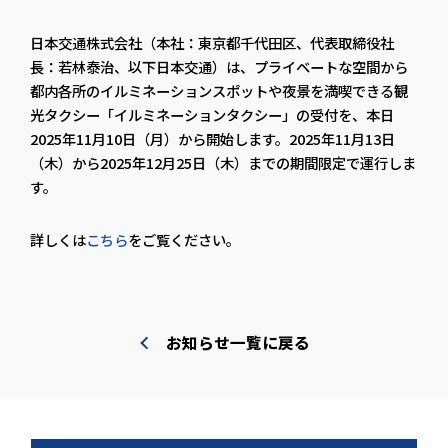
日本交通株式会社（本社：東京都千代田区、代表取締役社
長：若林泰治、以下日本交通）は、プライベートな空間から
都内各所のイルミネーションスポットや夜景を満喫できる観
光タクシー「イルミネーションタクシー」の受付を、本日
2025年11月10日（月）から開始します。2025年11月13日
（木）から2025年12月25日（木）までの期間限定で運行しま
す。
詳しくは
こちら
をご覧ください。
お知らせ一覧に戻る