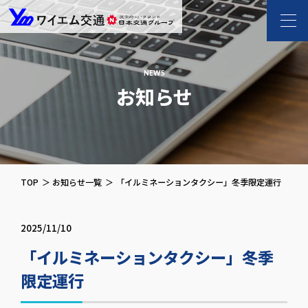
ワイエム交通 l 新
NEWS
お知らせ
TOP
お知らせ一覧
「イルミネーションタクシー」冬季限定運行
2025/11/10
「イルミネーションタクシー」冬季
限定運行