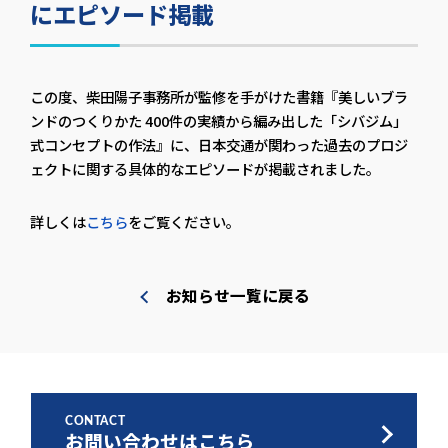
にエピソード掲載
この度、柴田陽子事務所が監修を手がけた書籍『美しいブラ
ンドのつくりかた 400件の実績から編み出した「シバジム」
式コンセプトの作法』に、日本交通が関わった過去のプロジ
ェクトに関する具体的なエピソードが掲載されました。
詳しくは
こちら
をご覧ください。
お知らせ一覧に戻る
CONTACT
お問い合わせはこちら